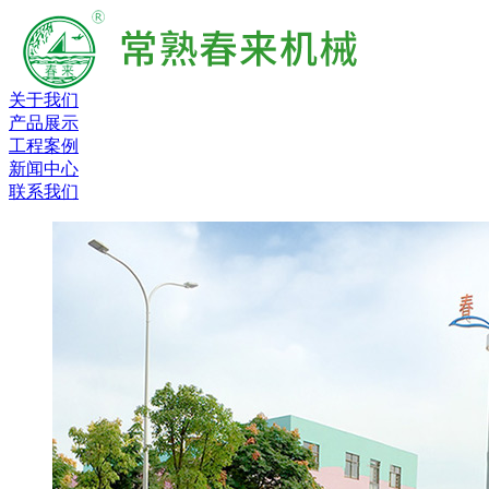
关于我们
产品展示
工程案例
新闻中心
联系我们