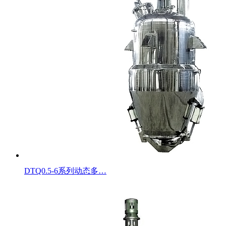
DTQ0.5-6系列动态多…