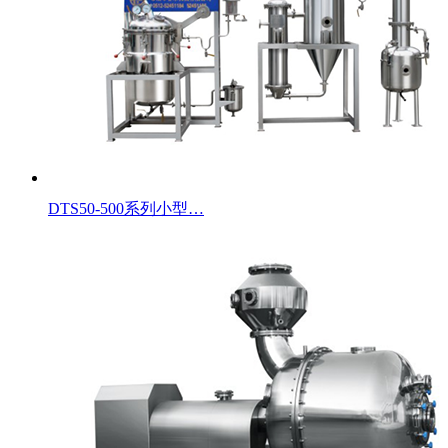
DTS50-500系列小型…