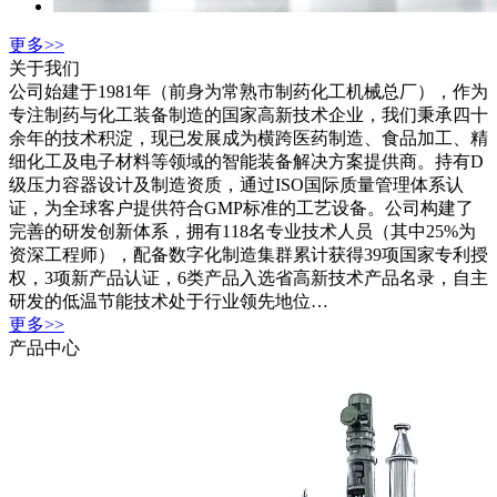
更多>>
关于我们
公司始建于1981年（前身为常熟市制药化工机械总厂），作为
专注制药与化工装备制造的国家高新技术企业，我们秉承四十
余年的技术积淀，现已发展成为横跨医药制造、食品加工、精
细化工及电子材料等领域的智能装备解决方案提供商。持有D
级压力容器设计及制造资质，通过ISO国际质量管理体系认
证，为全球客户提供符合GMP标准的工艺设备。公司构建了
完善的研发创新体系，拥有118名专业技术人员（其中25%为
资深工程师），配备数字化制造集群累计获得39项国家专利授
权，3项新产品认证，6类产品入选省高新技术产品名录，自主
研发的低温节能技术处于行业领先地位…
更多>>
产品中心