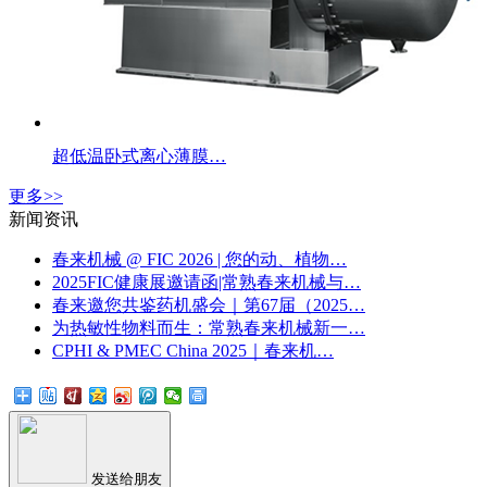
超低温卧式离心薄膜…
更多>>
新闻资讯
春来机械 @ FIC 2026 | 您的动、植物…
2025FIC健康展邀请函|常熟春来机械与…
春来邀您共鉴药机盛会｜第67届（2025…
为热敏性物料而生：常熟春来机械新一…
CPHI & PMEC China 2025｜春来机…
发送给朋友