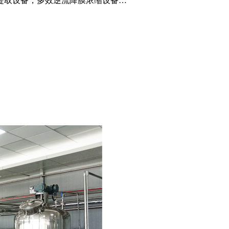
提取设备，多效逆流降膜浓缩设备…