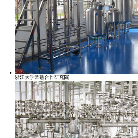
浙江大学常熟合作研究院