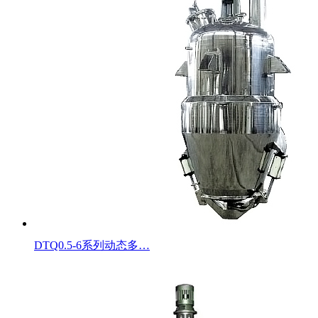
DTQ0.5-6系列动态多…