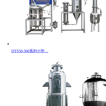
DTS50-500系列小型…