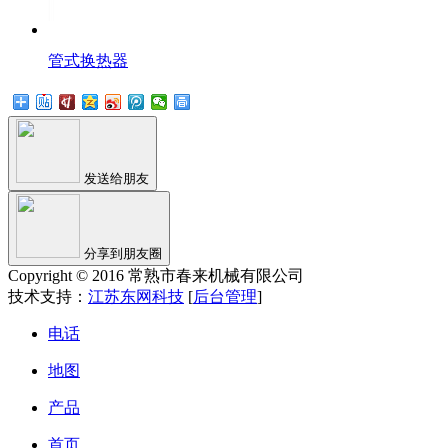
管式换热器
发送给朋友
分享到朋友圈
Copyright © 2016 常熟市春来机械有限公司
技术支持：
江苏东网科技
[
后台管理
]
电话
地图
产品
首页