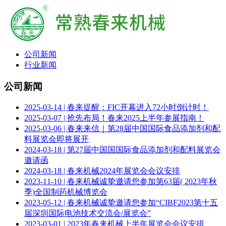
公司新闻
行业新闻
公司新闻
2025-03-14 | 春来提醒：FIC开幕进入72小时倒计时！
2025-03-07 | 抢先布局！春来2025上半年参展指南！
2025-03-06 | 春来来信｜第28届中国国际食品添加剂和配
料展览会即将展开
2024-03-18 | 第27届中国国国际食品添加剂和配料展览会
邀请函
2024-03-18 | 春来机械2024年展览会会议安排
2023-11-10 | 春来机械诚挚邀请您参加第63届( 2023年秋
季)全国制药机械博览会
2023-05-12 | 春来机械诚挚邀请您参加“CIBF2023第十五
届深圳国际电池技术交流会/展览会”
2023-03-01 | 2023年春来机械上半年展览会会议安排