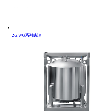
ZG.WG系列储罐