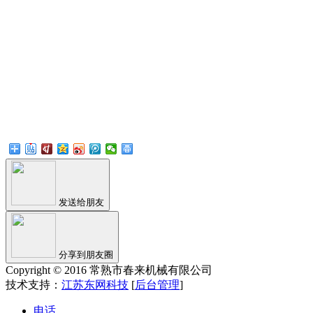
发送给朋友
分享到朋友圈
Copyright © 2016 常熟市春来机械有限公司
技术支持：
江苏东网科技
[
后台管理
]
电话