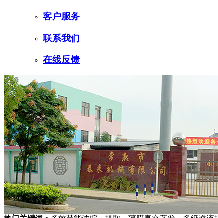
客户服务
联系我们
在线反馈