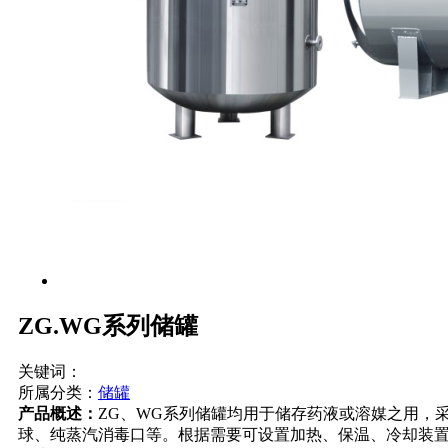
ZG.WG系列储罐
关键词：
所属分类：
储罐
产品概述：
ZG、WG系列储罐均用于储存药液或溶媒之用，采用
球、纯蒸汽消毒口等。根据需要可设置加热、保温、冷却装