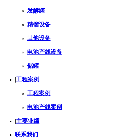
发酵罐
精馏设备
其他设备
电池产线设备
储罐
|
工程案例
工程案例
电池产线案例
|
主要业绩
联系我们