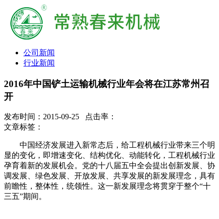
公司新闻
行业新闻
2016年中国铲土运输机械行业年会将在江苏常州召
开
发布时间：2015-09-25 点击率：
文章标签：
中国经济发展进入新常态后，给工程机械行业带来三个明
显的变化，即增速变化、结构优化、动能转化，工程机械行业
孕育着新的发展机会。党的十八届五中全会提出创新发展、协
调发展、绿色发展、开放发展、共享发展的新发展理念，具有
前瞻性，整体性，统领性。这一新发展理念将贯穿于整个“十
三五”期间。