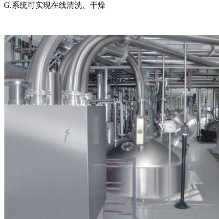
G.系统可实现在线清洗、干燥