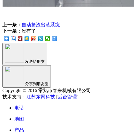
上一条：
自动挤渣出渣系统
下一条：
没有了
发送给朋友
分享到朋友圈
Copyright © 2016 常熟市春来机械有限公司
技术支持：
江苏东网科技
[
后台管理
]
电话
地图
产品