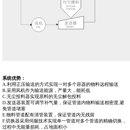
系统优势：
A.利用正压输送的方式实现一对多个容器的物料远程输送
B.采用风机作为输送能源，产量大，能耗低
C.无尘投料器实现原料的无尘解包投料
D.发送器装置可调节补气量，保证管道内物料输送相密度,避
免管道堵塞
E.物料管道配有清管装置，保证管道内无残留
F.切换器采用伺服技术实现单一管道对多个管道的精确切换，
过程中无能量损耗，占地面积小