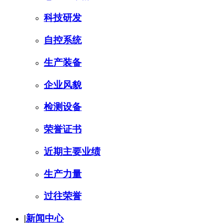
科技研发
自控系统
生产装备
企业风貌
检测设备
荣誉证书
近期主要业绩
生产力量
过往荣誉
|
新闻中心