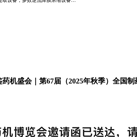
提取设备，多效逆流降膜浓缩设备…
药机盛会｜第67届（2025年秋季）全国