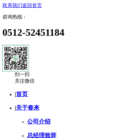
联系我们
返回首页
咨询热线：
0512-52451184
扫一扫
关注微信
|
首页
|
关于春来
公司介绍
总经理致辞